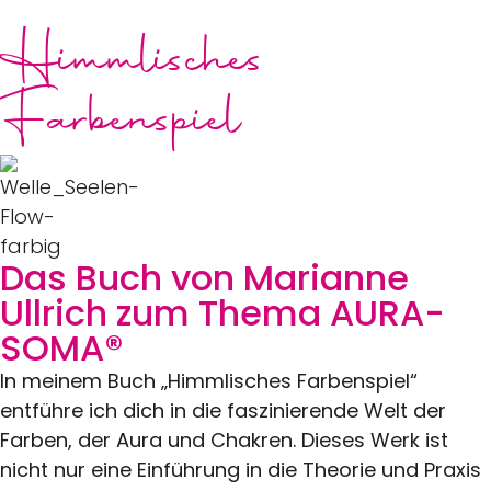
Himmlisches
Farbenspiel
Das Buch von Marianne
Ullrich zum Thema AURA-
SOMA®
In meinem Buch „Himmlisches Farbenspiel“
entführe ich dich in die faszinierende Welt der
Farben, der Aura und Chakren. Dieses Werk ist
nicht nur eine Einführung in die Theorie und Praxis