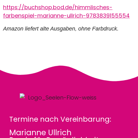
https://buchshop.bod.de/himmlisches-
farbenspiel-marianne-ullrich-9783839155554
Amazon liefert alte Ausgaben, ohne Farbdruck.
Termine nach Vereinbarung:
Marianne Ullrich