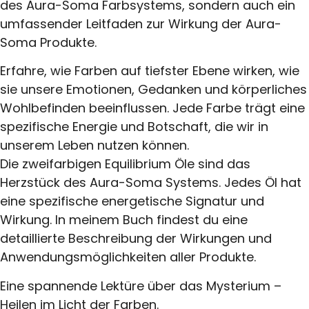
des Aura-Soma Farbsystems, sondern auch ein
umfassender Leitfaden zur Wirkung der Aura-
Soma Produkte.
Erfahre, wie Farben auf tiefster Ebene wirken, wie
sie unsere Emotionen, Gedanken und körperliches
Wohlbefinden beeinflussen. Jede Farbe trägt eine
spezifische Energie und Botschaft, die wir in
unserem Leben nutzen können.
Die zweifarbigen Equilibrium Öle sind das
Herzstück des Aura-Soma Systems. Jedes Öl hat
eine spezifische energetische Signatur und
Wirkung. In meinem Buch findest du eine
detaillierte Beschreibung der Wirkungen und
Anwendungsmöglichkeiten aller Produkte.
Eine spannende Lektüre über das Mysterium –
Heilen im Licht der Farben.