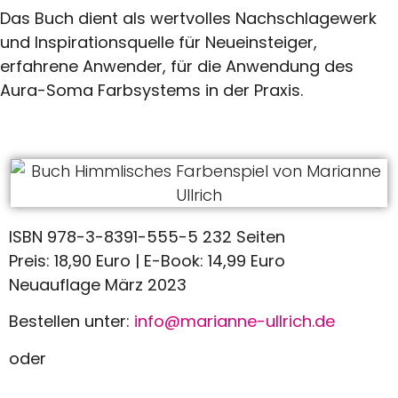
Das Buch dient als wertvolles Nachschlagewerk
und Inspirationsquelle für Neueinsteiger,
erfahrene Anwender, für die Anwendung des
Aura-Soma Farbsystems in der Praxis.
ISBN 978-3-8391-555-5 232 Seiten
Preis: 18,90 Euro | E-Book: 14,99 Euro
Neuauflage März 2023
Bestellen unter:
info@marianne-ullrich.de
oder